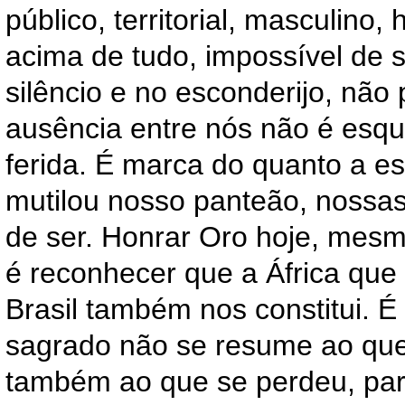
público, territorial, masculino, 
acima de tudo, impossível de s
silêncio e no esconderijo, não 
ausência entre nós não é esq
ferida. É marca do quanto a e
mutilou nosso panteão, nossas
de ser. Honrar Oro hoje, mesm
é reconhecer que a África qu
Brasil também nos constitui. É
sagrado não se resume ao que 
também ao que se perdeu, pa