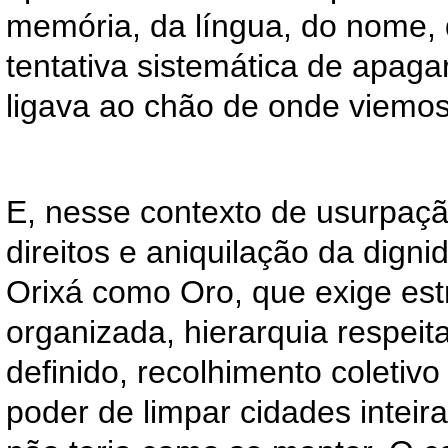
memória, da língua, do nome, 
tentativa sistemática de apaga
ligava ao chão de onde viemos
E, nesse contexto de usurpaçã
direitos e aniquilação da dig
Orixá como Oro, que exige estr
organizada, hierarquia respeitad
definido, recolhimento coletivo
poder de limpar cidades inteir