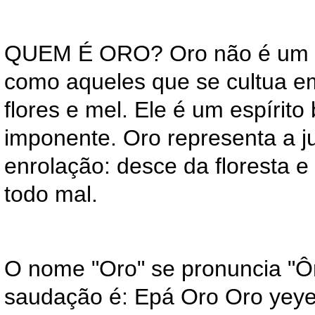
QUEM É ORO? Oro não é um 
como aqueles que se cultua e
flores e mel. Ele é um espírito
imponente. Oro representa a ju
enrolação: desce da floresta e
todo mal.
O nome "Oro" se pronuncia "Ô
saudação é: Epá Oro Oro yeye