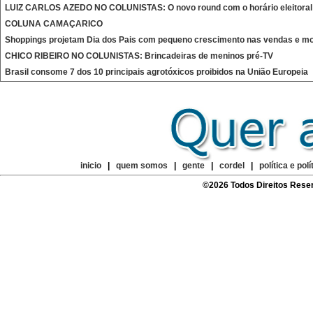
LUIZ CARLOS AZEDO NO COLUNISTAS: O novo round com o horário eleitoral
COLUNA CAMAÇARICO
Shoppings projetam Dia dos Pais com pequeno crescimento nas vendas e mo
CHICO RIBEIRO NO COLUNISTAS: Brincadeiras de meninos pré-TV
Brasil consome 7 dos 10 principais agrotóxicos proibidos na União Europeia
inicio
|
quem somos
|
gente
|
cordel
|
política e polí
©2026 Todos Direitos Rese