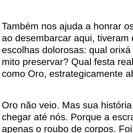
Também nos ajuda a honrar os
ao desembarcar aqui, tiveram 
escolhas dolorosas: qual orixá
mito preservar? Qual festa real
como Oro, estrategicamente 
Oro não veio. Mas sua história
chegar até nós. Porque a escr
apenas o roubo de corpos. Foi