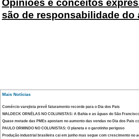
Opiniões e conceitos expres
são de responsabilidade do 
Mais Notícias
Comércio varejista prevê faturamento recorde para o Dia dos Pais
WALDECK ORNÉLAS NO COLUNISTAS: A Bahia e as águas do São Francisc
Quase metade das PMEs apostam no aumento das vendas no Dia dos Pais c
PAULO ORMINDO NO COLUNISTAS: O planeta e o garotinho perigoso
Produção industrial brasileira cai em junho mas segue com crescimento no 