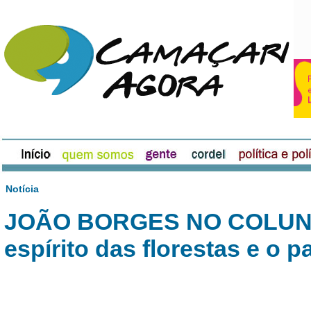
Notícia
JOÃO BORGES NO COLUNI
espírito das florestas e o 