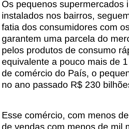
Os pequenos supermercados i
instalados nos bairros, segue
fatia dos consumidores com o
garantem uma parcela do mer
pelos produtos de consumo rá
equivalente a pouco mais de 1
de comércio do País, o pequen
no ano passado R$ 230 bilhõe
Esse comércio, com menos de 
de vendas com menos de mil 