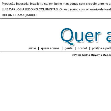
Produção industrial brasileira cai em junho mas segue com crescimento no 
LUIZ CARLOS AZEDO NO COLUNISTAS: O novo round com o horário eleitoral
COLUNA CAMAÇARICO
inicio
|
quem somos
|
gente
|
cordel
|
política e polí
©2026 Todos Direitos Rese