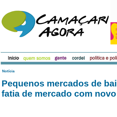
Notícia
Pequenos mercados de bai
fatia de mercado com nov