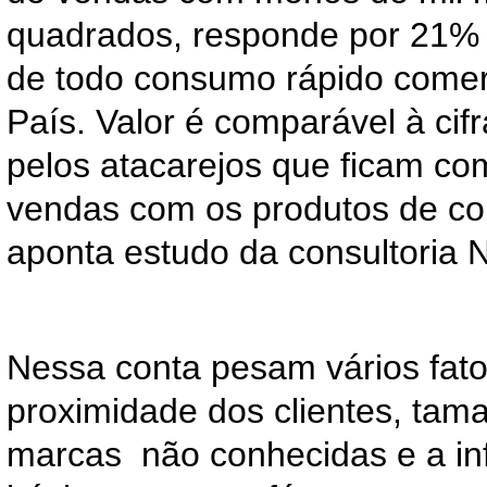
quadrados, responde por 21% 
de todo consumo rápido comer
País. Valor é comparável à ci
pelos atacarejos que ficam c
vendas com os produtos de co
aponta estudo da consultoria 
Nessa conta pesam vários fat
proximidade dos clientes, tam
marcas não conhecidas e a inf