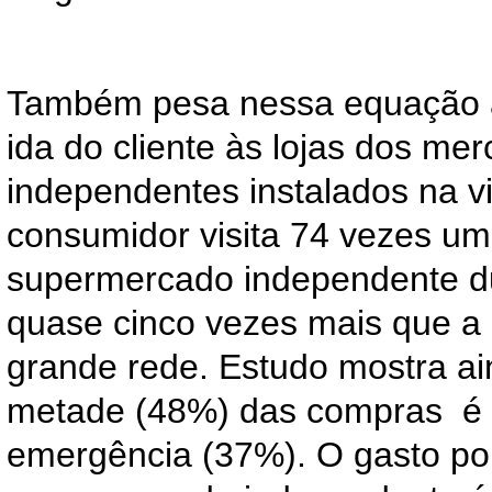
Também pesa nessa equação a
ida do cliente às lojas dos me
independentes instalados na v
consumidor visita 74 vezes um
supermercado independente d
quase cinco vezes mais que a 
grande rede. Estudo mostra a
metade (48%) das compras é 
emergência (37%). O gasto po