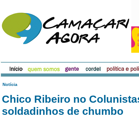
Notícia
Chico Ribeiro no Colunistas
soldadinhos de chumbo