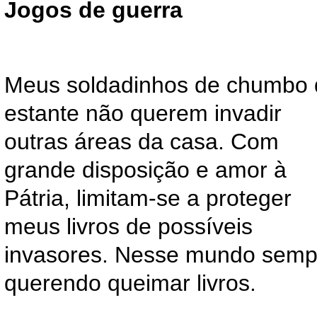
Jogos de guerra
Meus soldadinhos de chumbo 
estante não querem invadir
outras áreas da casa. Com
grande disposição e amor à
Pátria, limitam-se a proteger
meus livros de possíveis
invasores. Nesse mundo semp
querendo queimar livros.