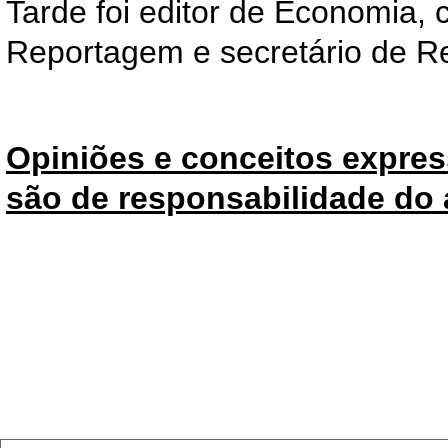
Tarde foi editor de Economia, 
Reportagem e secretário de 
Opiniões e conceitos expres
são de responsabilidade do 