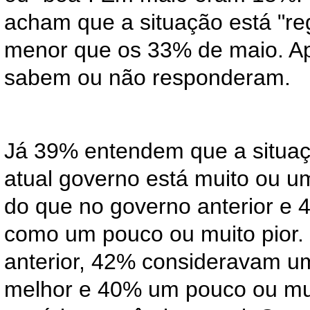
acham que a situação está "reg
menor que os 33% de maio. A
sabem ou não responderam.
Já 39% entendem que a situa
atual governo está muito ou 
do que no governo anterior e 
como um pouco ou muito pior.
anterior, 42% consideravam u
melhor e 40% um pouco ou mu