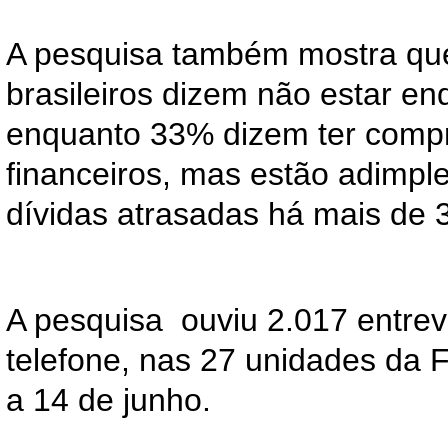
A pesquisa também mostra qu
brasileiros dizem não estar en
enquanto 33% dizem ter comp
financeiros, mas estão adimpl
dívidas atrasadas há mais de 3
A pesquisa ouviu 2.017 entrev
telefone, nas 27 unidades da 
a 14 de junho.