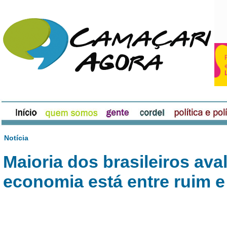
Notícia
Maioria dos brasileiros ava
economia está entre ruim 